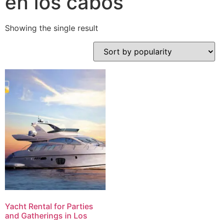
en los cabos
Showing the single result
Yacht Rental for Parties
and Gatherings in Los