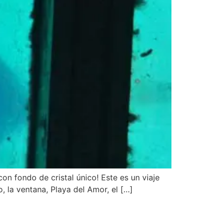
on fondo de cristal único! Este es un viaje
, la ventana, Playa del Amor, el […]