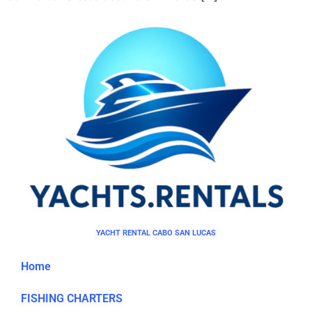
YACHT RENTAL CABO SAN LUCAS
Home
FISHING CHARTERS