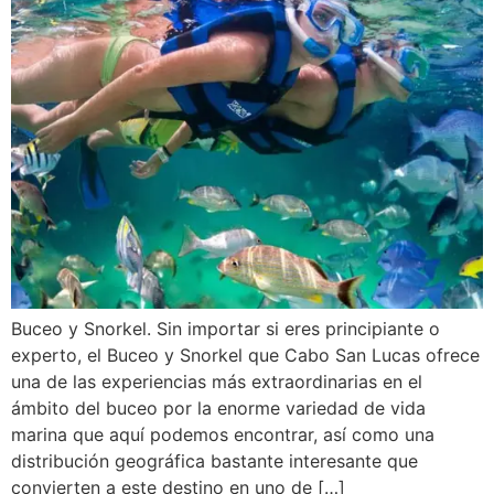
Buceo y Snorkel. Sin importar si eres principiante o
experto, el Buceo y Snorkel que Cabo San Lucas ofrece
una de las experiencias más extraordinarias en el
ámbito del buceo por la enorme variedad de vida
marina que aquí podemos encontrar, así como una
distribución geográfica bastante interesante que
convierten a este destino en uno de […]