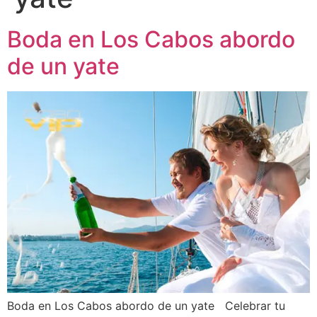
Boda en Los Cabos abordo
de un yate
Boda en Los Cabos abordo de un yate Celebrar tu