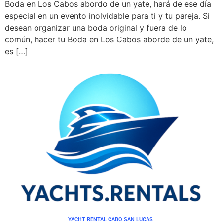
Boda en Los Cabos abordo de un yate, hará de ese día
especial en un evento inolvidable para ti y tu pareja. Si
desean organizar una boda original y fuera de lo
común, hacer tu Boda en Los Cabos aborde de un yate,
es […]
YACHT RENTAL CABO SAN LUCAS