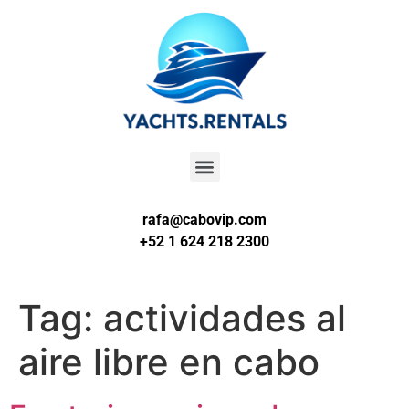
rafa@cabovip.com
+52 1 624 218 2300
Tag:
actividades al
aire libre en cabo