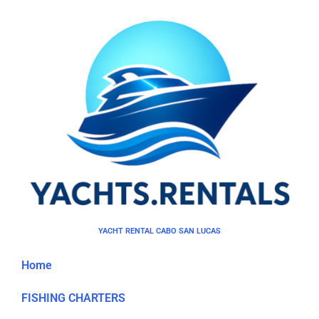
YACHT RENTAL CABO SAN LUCAS
Home
FISHING CHARTERS