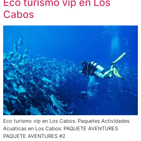
Eco turismo vip en Los
Cabos
Eco turismo vip en Los Cabos. Paquetes Actividades
Acuáticas en Los Cabos: PAQUETE AVENTURES
PAQUETE AVENTURES #2