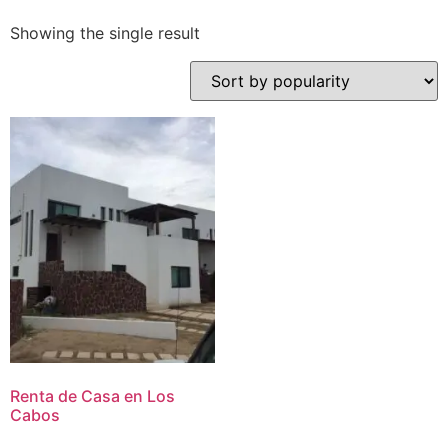
Showing the single result
Renta de Casa en Los
Cabos