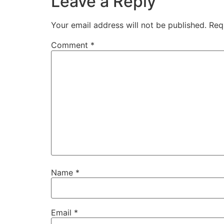
Leave a Reply
Your email address will not be published.
Req
Comment
*
Name
*
Email
*