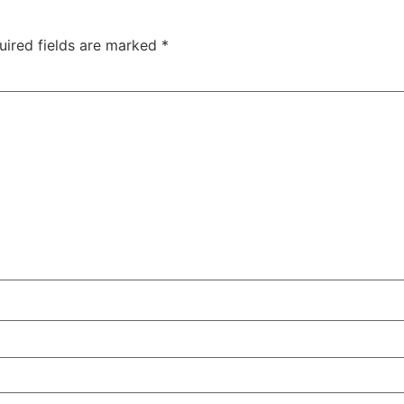
uired fields are marked
*