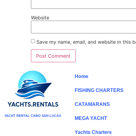
Website
Save my name, email, and website in this b
Home
FISHING CHARTERS
CATAMARANS
YACHT RENTAL CABO SAN LUCAS
MEGA YACHT
Yachts Charters